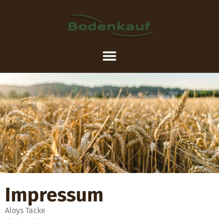
Impressum
Aloys Tacke